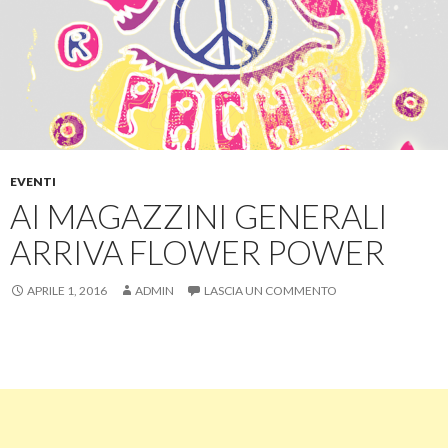
EVENTI
AI MAGAZZINI GENERALI
ARRIVA FLOWER POWER
APRILE 1, 2016
ADMIN
LASCIA UN COMMENTO