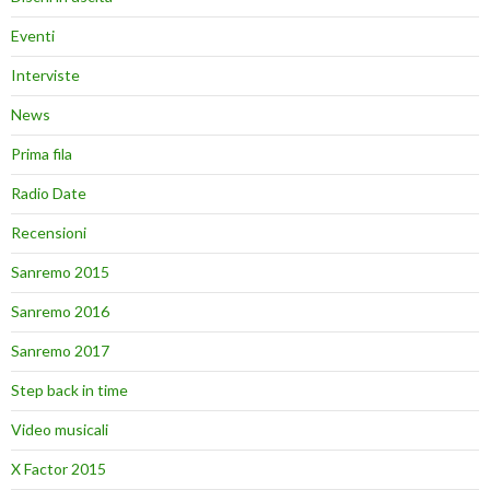
Eventi
Interviste
News
Prima fila
Radio Date
Recensioni
Sanremo 2015
Sanremo 2016
Sanremo 2017
Step back in time
Video musicali
X Factor 2015