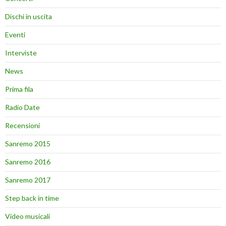
Dischi in uscita
Eventi
Interviste
News
Prima fila
Radio Date
Recensioni
Sanremo 2015
Sanremo 2016
Sanremo 2017
Step back in time
Video musicali