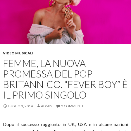
VIDEO MUSICALI
FEMME, LA NUOVA
PROMESSA DEL POP
BRITANNICO. “FEVER BOY” È
IL PRIMO SINGOLO
LUGLIO 3, 2014
ADMIN
2 COMMENTI
Dopo il successo raggiunto in UK, USA e in alcune nazioni