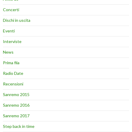
Concerti
Dischi in uscita
Eventi
Interviste
News
Prima fila
Radio Date
Recensioni
Sanremo 2015
Sanremo 2016
Sanremo 2017
Step back in time