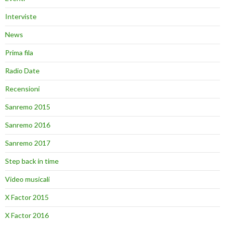
Interviste
News
Prima fila
Radio Date
Recensioni
Sanremo 2015
Sanremo 2016
Sanremo 2017
Step back in time
Video musicali
X Factor 2015
X Factor 2016