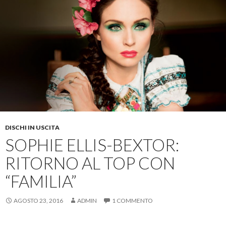
DISCHI IN USCITA
SOPHIE ELLIS-BEXTOR:
RITORNO AL TOP CON
“FAMILIA”
AGOSTO 23, 2016
ADMIN
1 COMMENTO