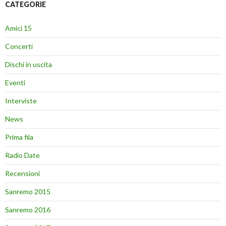
CATEGORIE
Amici 15
Concerti
Dischi in uscita
Eventi
Interviste
News
Prima fila
Radio Date
Recensioni
Sanremo 2015
Sanremo 2016