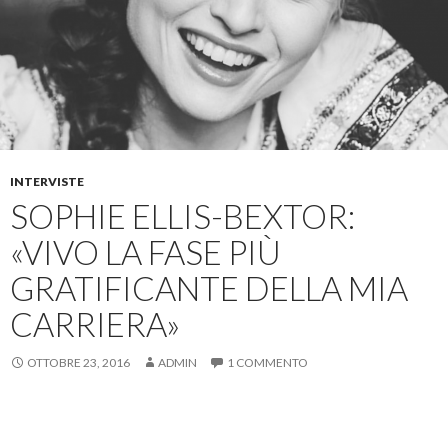
INTERVISTE
SOPHIE ELLIS-BEXTOR:
«VIVO LA FASE PIÙ
GRATIFICANTE DELLA MIA
CARRIERA»
OTTOBRE 23, 2016
ADMIN
1 COMMENTO