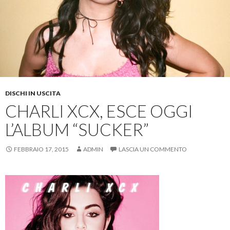
DISCHI IN USCITA
CHARLI XCX, ESCE OGGI
L’ALBUM “SUCKER”
FEBBRAIO 17, 2015
ADMIN
LASCIA UN COMMENTO