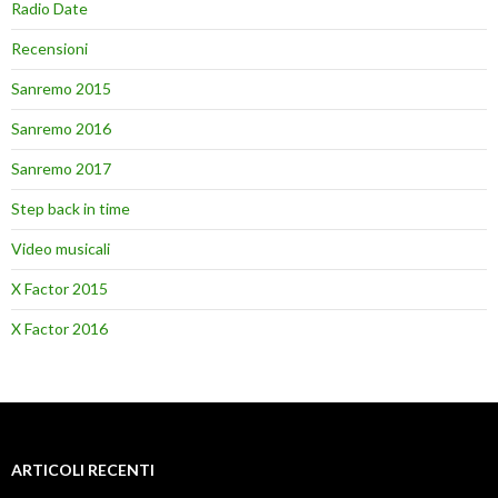
Radio Date
Recensioni
Sanremo 2015
Sanremo 2016
Sanremo 2017
Step back in time
Video musicali
X Factor 2015
X Factor 2016
ARTICOLI RECENTI