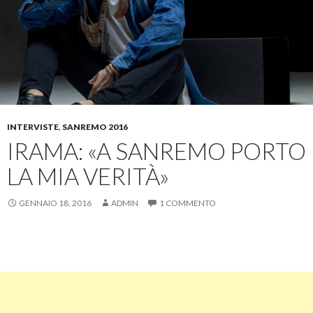
INTERVISTE
,
SANREMO 2016
IRAMA: «A SANREMO PORTO
LA MIA VERITÀ»
GENNAIO 18, 2016
ADMIN
1 COMMENTO