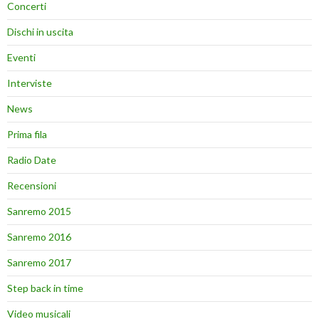
Concerti
Dischi in uscita
Eventi
Interviste
News
Prima fila
Radio Date
Recensioni
Sanremo 2015
Sanremo 2016
Sanremo 2017
Step back in time
Video musicali