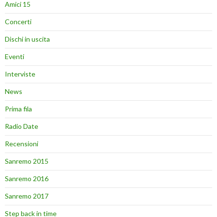
Amici 15
Concerti
Dischi in uscita
Eventi
Interviste
News
Prima fila
Radio Date
Recensioni
Sanremo 2015
Sanremo 2016
Sanremo 2017
Step back in time