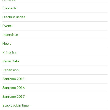
Concerti
Dischi in uscita
Eventi
Interviste
News
Prima fila
Radio Date
Recensioni
Sanremo 2015
Sanremo 2016
Sanremo 2017
Step back in time