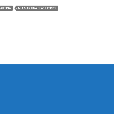
MARTINA
MIA MARTINA BEAST LYRICS