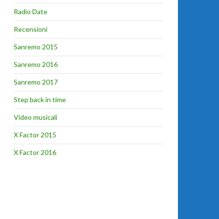
Radio Date
Recensioni
Sanremo 2015
Sanremo 2016
Sanremo 2017
Step back in time
Video musicali
X Factor 2015
X Factor 2016