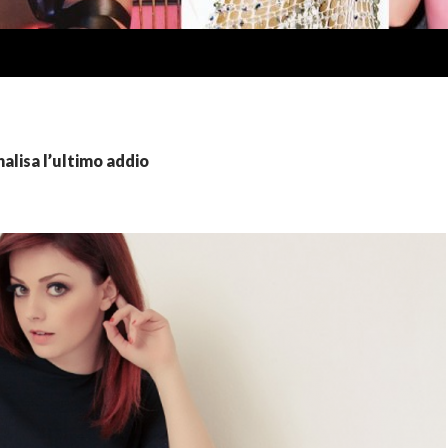
nalisa l’ultimo addio