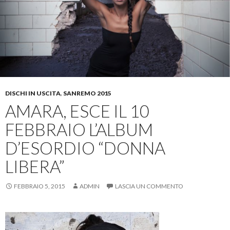
DISCHI IN USCITA
,
SANREMO 2015
AMARA, ESCE IL 10
FEBBRAIO L’ALBUM
D’ESORDIO “DONNA
LIBERA”
FEBBRAIO 5, 2015
ADMIN
LASCIA UN COMMENTO