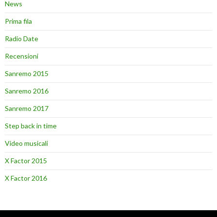
News
Prima fila
Radio Date
Recensioni
Sanremo 2015
Sanremo 2016
Sanremo 2017
Step back in time
Video musicali
X Factor 2015
X Factor 2016