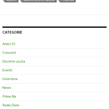
CATEGORIE
Amici 15
Concerti
Dischi in uscita
Eventi
Interviste
News
Prima fila
Radio Date