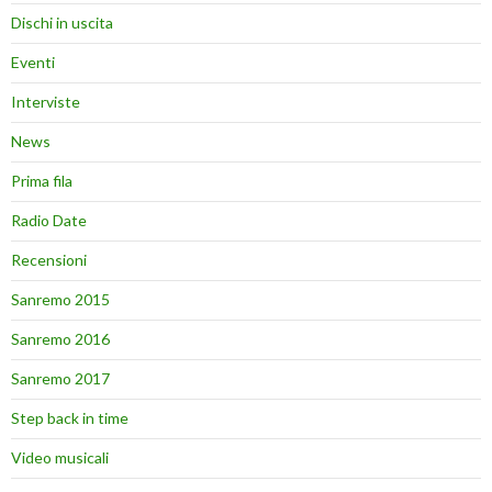
Dischi in uscita
Eventi
Interviste
News
Prima fila
Radio Date
Recensioni
Sanremo 2015
Sanremo 2016
Sanremo 2017
Step back in time
Video musicali