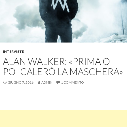
INTERVISTE
ALAN WALKER: «PRIMA O
POI CALERÒ LA MASCHERA»
GIUGNO 7, 2016
ADMIN
1 COMMENTO