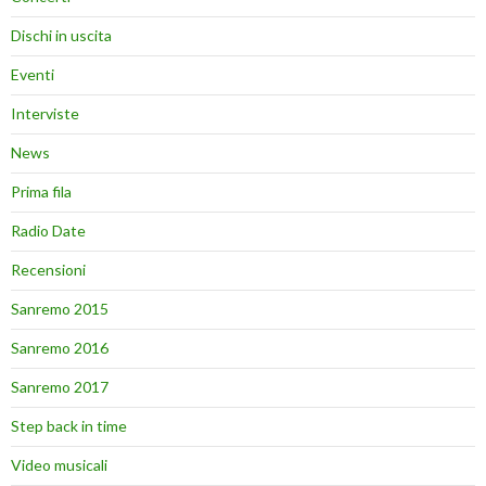
Dischi in uscita
Eventi
Interviste
News
Prima fila
Radio Date
Recensioni
Sanremo 2015
Sanremo 2016
Sanremo 2017
Step back in time
Video musicali