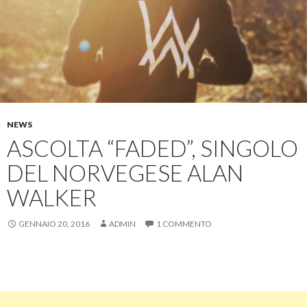
NEWS
ASCOLTA “FADED”, SINGOLO
DEL NORVEGESE ALAN
WALKER
GENNAIO 20, 2016
ADMIN
1 COMMENTO