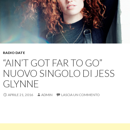
RADIO DATE
“AIN’T GOT FAR TO GO”
NUOVO SINGOLO DI JESS
GLYNNE
APRILE 21, 2016
ADMIN
LASCIA UN COMMENTO