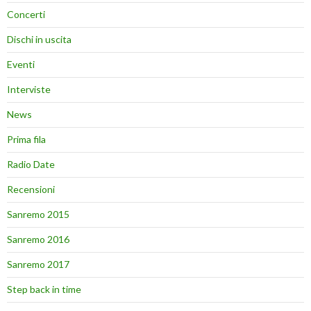
Concerti
Dischi in uscita
Eventi
Interviste
News
Prima fila
Radio Date
Recensioni
Sanremo 2015
Sanremo 2016
Sanremo 2017
Step back in time