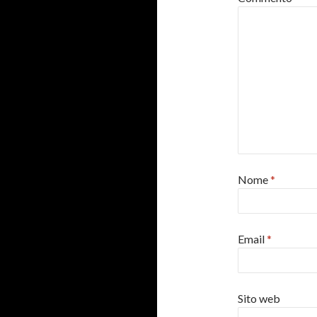
Nome
*
Email
*
Sito web