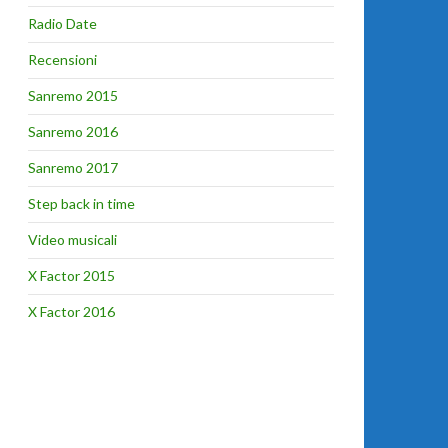
Radio Date
Recensioni
Sanremo 2015
Sanremo 2016
Sanremo 2017
Step back in time
Video musicali
X Factor 2015
X Factor 2016