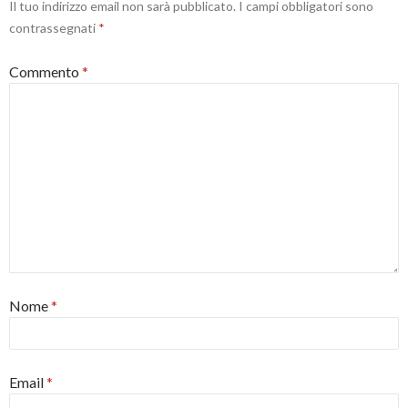
Il tuo indirizzo email non sarà pubblicato.
I campi obbligatori sono
contrassegnati
*
Commento
*
Nome
*
Email
*