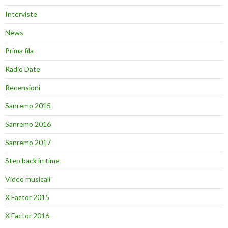
Interviste
News
Prima fila
Radio Date
Recensioni
Sanremo 2015
Sanremo 2016
Sanremo 2017
Step back in time
Video musicali
X Factor 2015
X Factor 2016