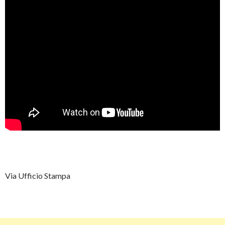
Via Ufficio Stampa