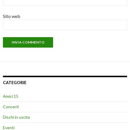
Sito web
CATEGORIE
Amici 15
Concerti
Dischi in uscita
Eventi