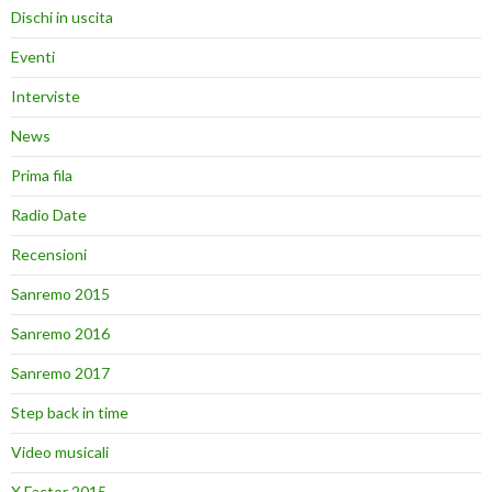
Dischi in uscita
Eventi
Interviste
News
Prima fila
Radio Date
Recensioni
Sanremo 2015
Sanremo 2016
Sanremo 2017
Step back in time
Video musicali
X Factor 2015