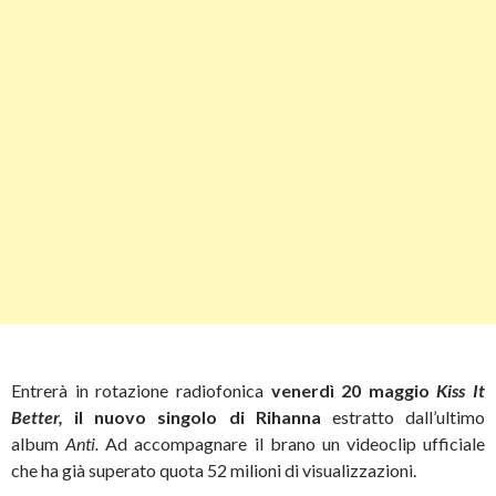
Entrerà in rotazione radiofonica
venerdì 20 maggio
Kiss It
Better,
il nuovo singolo di
Rihanna
estratto dall’ultimo
album
Anti.
Ad accompagnare il brano un videoclip ufficiale
che ha già superato quota 52 milioni di visualizzazioni.