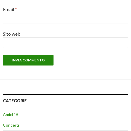
Email
*
Sito web
CATEGORIE
Amici 15
Concerti