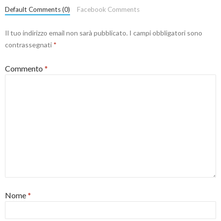
Default Comments (0)
Facebook Comments
Il tuo indirizzo email non sarà pubblicato.
I campi obbligatori sono
contrassegnati
*
Commento
*
Nome
*