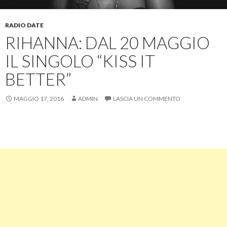
RADIO DATE
RIHANNA: DAL 20 MAGGIO
IL SINGOLO “KISS IT
BETTER”
MAGGIO 17, 2016
ADMIN
LASCIA UN COMMENTO