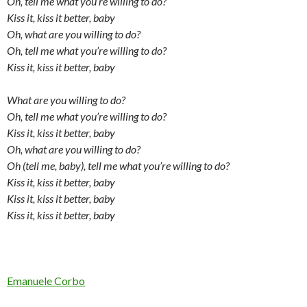
Oh, tell me what you’re willing to do?
Kiss it, kiss it better, baby
Oh, what are you willing to do?
Oh, tell me what you’re willing to do?
Kiss it, kiss it better, baby
What are you willing to do?
Oh, tell me what you’re willing to do?
Kiss it, kiss it better, baby
Oh, what are you willing to do?
Oh (tell me, baby), tell me what you’re willing to do?
Kiss it, kiss it better, baby
Kiss it, kiss it better, baby
Kiss it, kiss it better, baby
Emanuele Corbo