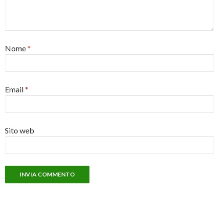
Nome
*
Email
*
Sito web