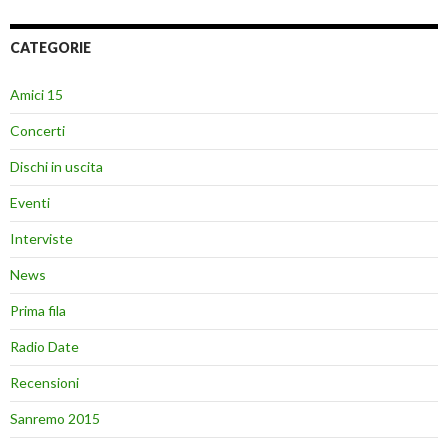
CATEGORIE
Amici 15
Concerti
Dischi in uscita
Eventi
Interviste
News
Prima fila
Radio Date
Recensioni
Sanremo 2015