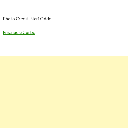
Photo Credit: Neri Oddo
Emanuele Corbo