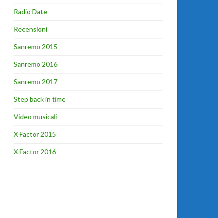
Radio Date
Recensioni
Sanremo 2015
Sanremo 2016
Sanremo 2017
Step back in time
Video musicali
X Factor 2015
X Factor 2016