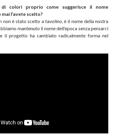
à di colori proprio come suggerisce il nome
 mai l’avete scelto?
 non è stato scelto a tavolino, è il nome della nostra
 Abbiamo mantenuto il nome dell’epoca senza pensarci
se il progetto ha cambiato radicalmente forma nel