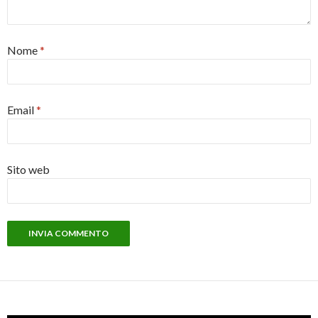
Nome
*
Email
*
Sito web