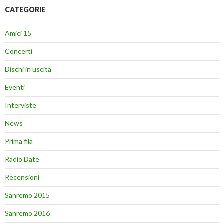
CATEGORIE
Amici 15
Concerti
Dischi in uscita
Eventi
Interviste
News
Prima fila
Radio Date
Recensioni
Sanremo 2015
Sanremo 2016