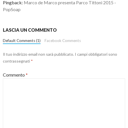
Pingback:
Marco de Marco presenta Parco Tittoni 2015 -
PopSoap
LASCIA UN COMMENTO
Default Comments (1)
Facebook Comments
Il tuo indirizzo email non sarà pubblicato.
I campi obbligatori sono
contrassegnati
*
Commento
*