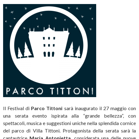
Il Festival di
Parco Tittoni
sarà inaugurato il 27 maggio con
una serata evento ispirata alla “grande bellezza”, con
spettacoli, musica e suggestioni uniche nella splendida cornice
del parco di Villa Tittoni. Protagonista della serata sarà la
cantautrice
Maria Antonietta,
considerata una delle nuove