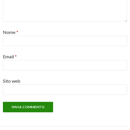
Nome
*
Email
*
Sito web