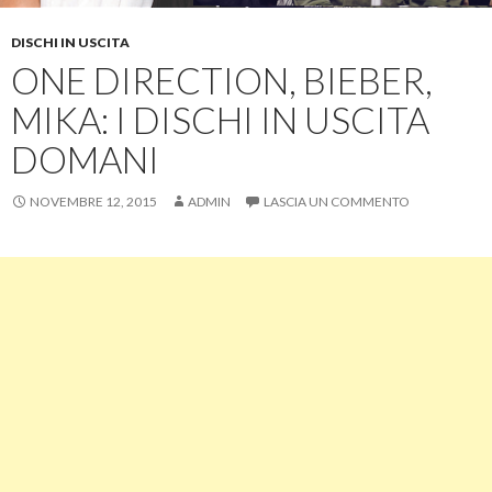
DISCHI IN USCITA
ONE DIRECTION, BIEBER,
MIKA: I DISCHI IN USCITA
DOMANI
NOVEMBRE 12, 2015
ADMIN
LASCIA UN COMMENTO