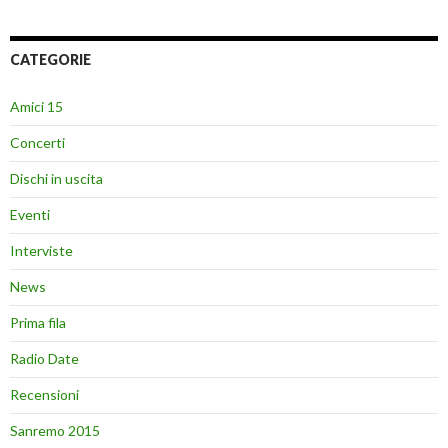
CATEGORIE
Amici 15
Concerti
Dischi in uscita
Eventi
Interviste
News
Prima fila
Radio Date
Recensioni
Sanremo 2015