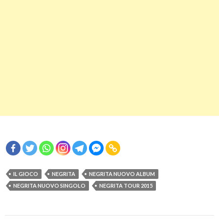
IL GIOCO
NEGRITA
NEGRITA NUOVO ALBUM
NEGRITA NUOVO SINGOLO
NEGRITA TOUR 2015