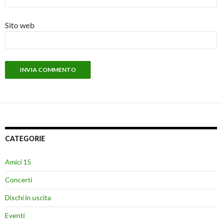
Sito web
CATEGORIE
Amici 15
Concerti
Dischi in uscita
Eventi