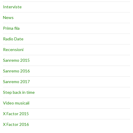
Interviste
News
Prima fila
Radio Date
Recensioni
Sanremo 2015
Sanremo 2016
Sanremo 2017
Step back in time
Video musicali
X Factor 2015
X Factor 2016