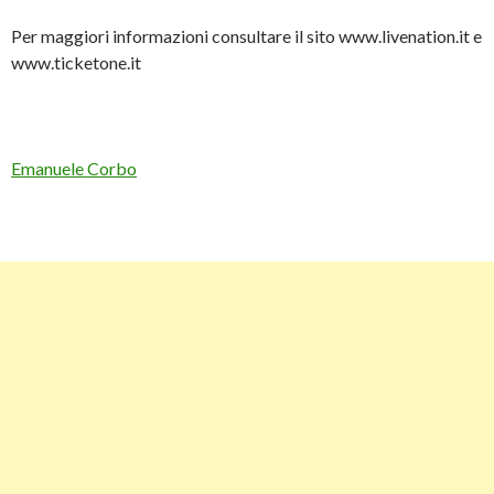
Per maggiori informazioni consultare il sito www.livenation.it e
www.ticketone.it
Emanuele Corbo