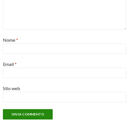
Nome
*
Email
*
Sito web