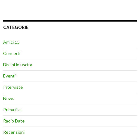
CATEGORIE
Amici 15
Concerti
Dischi in uscita
Eventi
Interviste
News
Prima fila
Radio Date
Recensioni