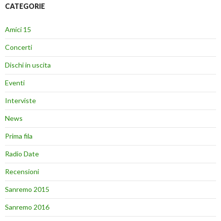
CATEGORIE
Amici 15
Concerti
Dischi in uscita
Eventi
Interviste
News
Prima fila
Radio Date
Recensioni
Sanremo 2015
Sanremo 2016