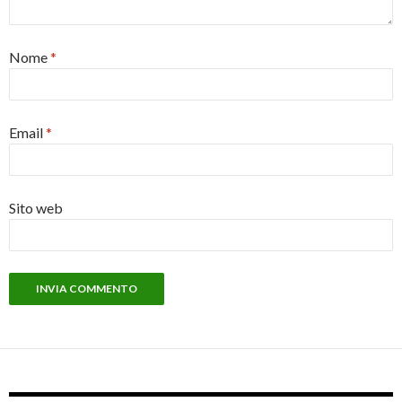
Nome
*
Email
*
Sito web