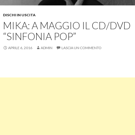
DISCHI IN USCITA
MIKA: A MAGGIO IL CD/DVD
“SINFONIA POP”
APRILE 6, 2016
ADMIN
LASCIA UN COMMENTO