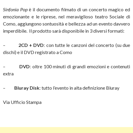
Sinfonia Pop
è il documento filmato di un concerto magico ed
emozionante e le riprese, nel meraviglioso teatro Sociale di
Como, aggiungono sontuosità e bellezza ad un evento davvero
imperdibile. Il prodotto sarà disponibile in 3 diversi formati:
–
2CD + DVD
: con tutte le canzoni del concerto (su due
dischi) e il DVD registrato a Como
–
DVD
: oltre 100 minuti di grandi emozioni e contenuti
extra
–
Bluray Disk
: tutto l’evento in alta definizione Bluray
Via Ufficio Stampa