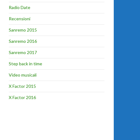
Radio Date
Recensioni
Sanremo 2015
Sanremo 2016
Sanremo 2017
Step back in time
Video musicali
X Factor 2015
X Factor 2016