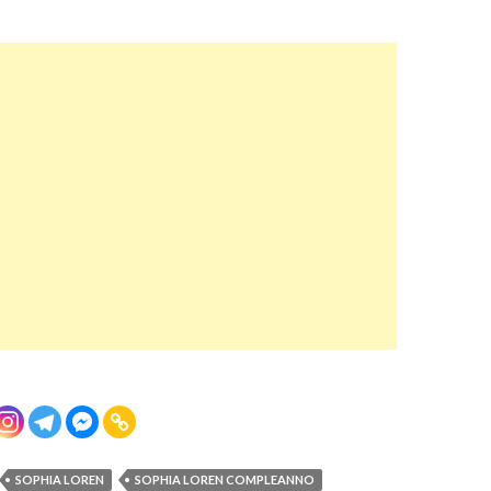
SOPHIA LOREN
SOPHIA LOREN COMPLEANNO