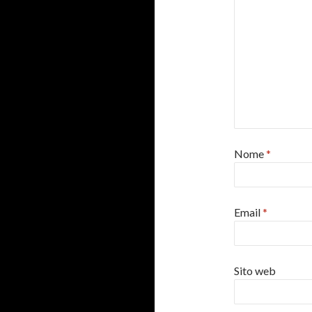
Nome
*
Email
*
Sito web