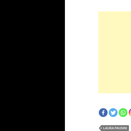
LAURA PAUSINI