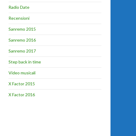
Radio Date
Recensioni
Sanremo 2015
Sanremo 2016
Sanremo 2017
Step back in time
Video musicali
X Factor 2015
X Factor 2016