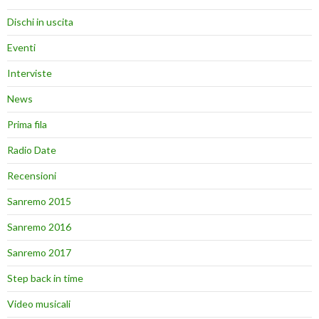
Dischi in uscita
Eventi
Interviste
News
Prima fila
Radio Date
Recensioni
Sanremo 2015
Sanremo 2016
Sanremo 2017
Step back in time
Video musicali