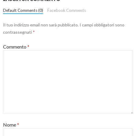
Default Comments (0)
Facebook Comments
Il tuo indirizzo email non sarà pubblicato.
I campi obbligatori sono
contrassegnati
*
Commento
*
Nome
*