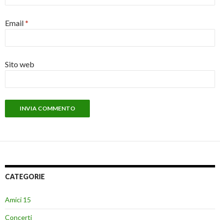
Email
*
Sito web
CATEGORIE
Amici 15
Concerti