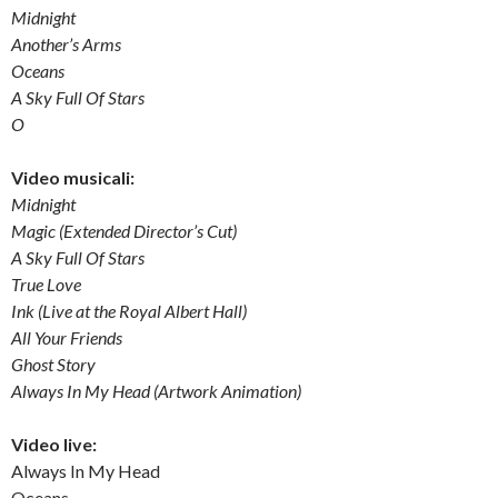
Midnight
Another’s Arms
Oceans
A Sky Full Of Stars
O
Video musicali:
Midnight
Magic (Extended Director’s Cut)
A Sky Full Of Stars
True Love
Ink (Live at the Royal Albert Hall)
All Your Friends
Ghost Story
Always In My Head (Artwork Animation)
Video live:
Always In My Head
Oceans