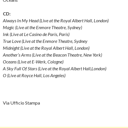
CD:
Always In My Head (Live at the Royal Albert Hall, London)
Magic (Live at the Enmore Theatre, Sydney)
Ink (Live at Le Casino de Paris, Paris)
True Love (Live at the Enmore Theatre, Sydney
Midnight (Live at the Royal Albert Hall, London)
Another’s Arms (Live at the Beacon Theatre, New York)
Oceans (Live at E-Werk, Cologne)
A Sky Full Of Stars (Live at the Royal Albert Hall,London)
O (Live at Royce Hall, Los Angeles)
Via Ufficio Stampa