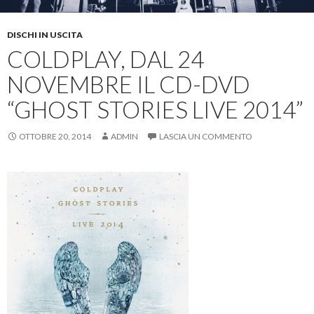
DISCHI IN USCITA
COLDPLAY, DAL 24
NOVEMBRE IL CD-DVD
“GHOST STORIES LIVE 2014”
OTTOBRE 20, 2014
ADMIN
LASCIA UN COMMENTO