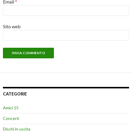
Email
*
Sito web
CATEGORIE
Amici 15
Concerti
Dischi in uscita