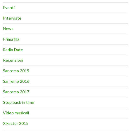
Eventi
Interviste
News
Prima fila
Radio Date
Recensioni
Sanremo 2015
Sanremo 2016
Sanremo 2017
Step back in time
Video musicali
X Factor 2015