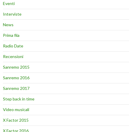
Eventi
Interviste
News
Prima fila
Radio Date
Recensioni
Sanremo 2015
Sanremo 2016
Sanremo 2017
Step back in time
Video musicali
X Factor 2015
X Factor 2016