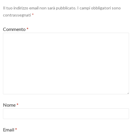
Il tuo indirizzo email non sarà pubblicato.
I campi obbligatori sono
contrassegnati
*
Commento
*
Nome
*
Email
*