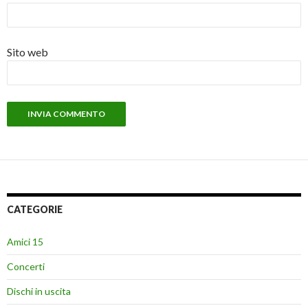
Sito web
CATEGORIE
Amici 15
Concerti
Dischi in uscita