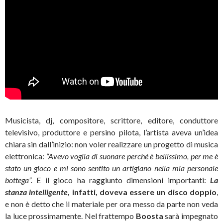
Musicista, dj, compositore, scrittore, editore, conduttore
televisivo, produttore e persino pilota, l’artista aveva un’idea
chiara sin dall’inizio: non voler realizzare un progetto di musica
elettronica:
“Avevo voglia di suonare perché è bellissimo, per me è
stato un gioco e mi sono sentito un artigiano nella mia personale
bottega”.
E il gioco ha raggiunto dimensioni importanti:
La
stanza intelligente
, infatti, doveva essere un disco doppio
,
e non è detto che il materiale per ora messo da parte non veda
la luce prossimamente. Nel frattempo
Boosta
sarà impegnato