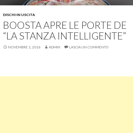
DISCHI IN USCITA
BOOSTA APRE LE PORTE DE
“LA STANZA INTELLIGENTE”
NOVEMBRE 1, 2016
ADMIN
LASCIA UN COMMENTO