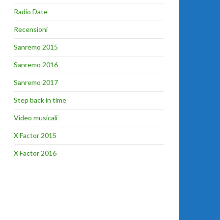
Radio Date
Recensioni
Sanremo 2015
Sanremo 2016
Sanremo 2017
Step back in time
Video musicali
X Factor 2015
X Factor 2016