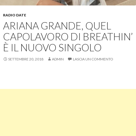
RADIO DATE
ARIANA GRANDE, QUEL
CAPOLAVORO DI BREATHIN’
È IL NUOVO SINGOLO
SETTEMBRE 20, 2018
ADMIN
LASCIA UN COMMENTO