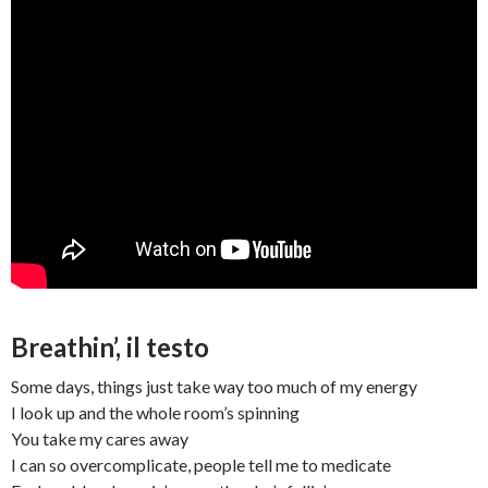
Breathin’, il testo
Some days, things just take way too much of my energy
I look up and the whole room’s spinning
You take my cares away
I can so overcomplicate, people tell me to medicate