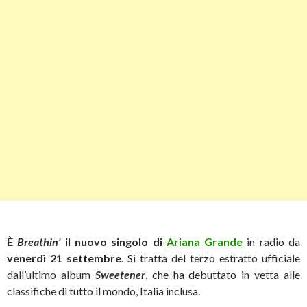
È
Breathin’
il nuovo singolo di
Ariana Grande
in radio da
venerdì 21 settembre
. Si tratta del terzo estratto ufficiale
dall’ultimo album
Sweetener
, che ha debuttato in vetta alle
classifiche di tutto il mondo, Italia inclusa.