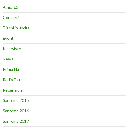
Amici 15
Concerti
Dischi in uscita
Eventi
Interviste
News
Prima fila
Radio Date
Recensioni
Sanremo 2015
Sanremo 2016
Sanremo 2017