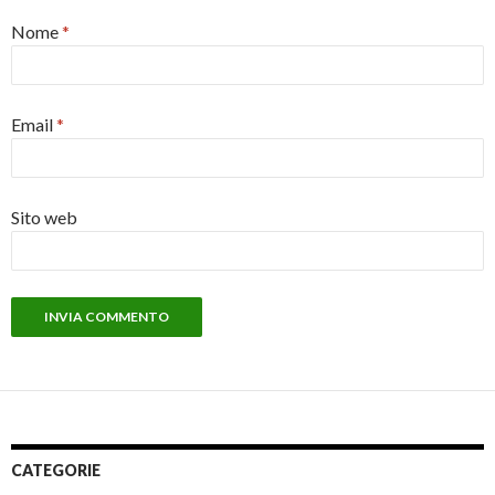
Nome
*
Email
*
Sito web
CATEGORIE