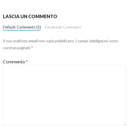
LASCIA UN COMMENTO
Default Comments (1)
Facebook Comments
Il tuo indirizzo email non sarà pubblicato.
I campi obbligatori sono
contrassegnati
*
Commento
*