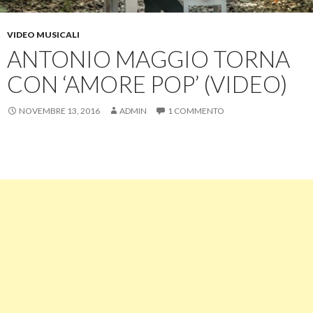
VIDEO MUSICALI
ANTONIO MAGGIO TORNA
CON ‘AMORE POP’ (VIDEO)
NOVEMBRE 13, 2016
ADMIN
1 COMMENTO