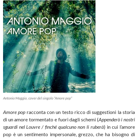
Antonio Maggio, cover del singolo “Amore pop”
Amore pop
racconta con un testo ricco di suggestioni la storia
di un amore tormentato e fuori dagli schemi (
Appenderò i nostri
sguardi nel Louvre / finché qualcuno non li ruberà
) in cui l’amore
pop è un sentimento impersonale, grezzo, che ha bisogno di