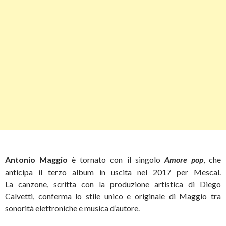
Antonio Maggio
è tornato con il singolo
Amore pop
, che
anticipa il terzo album in uscita nel 2017 per Mescal.
La canzone, scritta con la produzione artistica di Diego
Calvetti, conferma lo stile unico e originale di Maggio tra
sonorità elettroniche e musica d’autore.