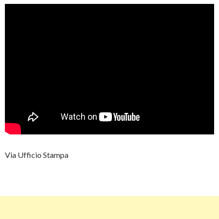
Via Ufficio Stampa