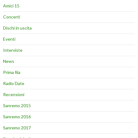
Amici 15
Concerti
Dischi in uscita
Eventi
Interviste
News
Prima fila
Radio Date
Recensioni
Sanremo 2015
Sanremo 2016
Sanremo 2017