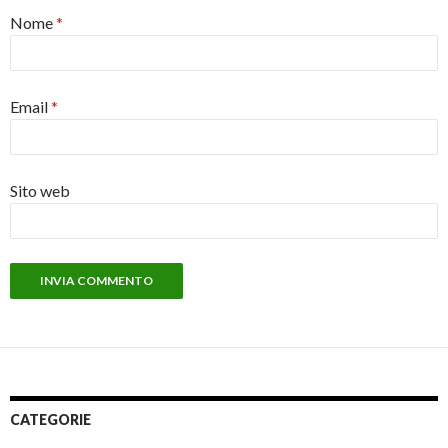
Nome
*
Email
*
Sito web
CATEGORIE