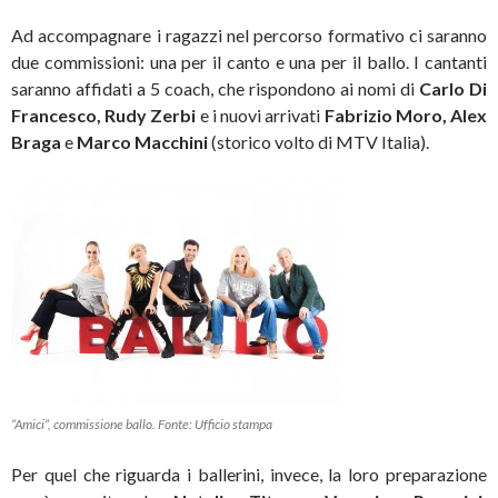
Ad accompagnare i ragazzi nel percorso formativo ci saranno
due commissioni: una per il canto e una per il ballo. I cantanti
saranno affidati a 5 coach, che rispondono ai nomi di
Carlo Di
Francesco, Rudy Zerbi
e i nuovi arrivati
Fabrizio Moro, Alex
Braga
e
Marco Macchini
(storico volto di MTV Italia).
“Amici”, commissione ballo. Fonte: Ufficio stampa
Per quel che riguarda i ballerini, invece, la loro preparazione