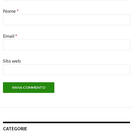
Nome
*
Email
*
Sito web
CATEGORIE