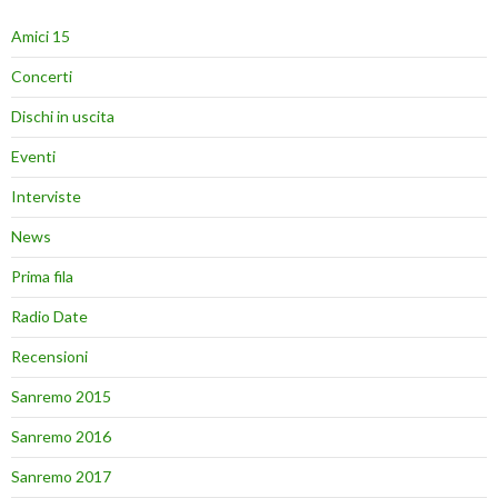
Amici 15
Concerti
Dischi in uscita
Eventi
Interviste
News
Prima fila
Radio Date
Recensioni
Sanremo 2015
Sanremo 2016
Sanremo 2017