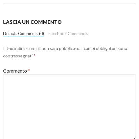
LASCIA UN COMMENTO
Default Comments (0)
Facebook Comments
Il tuo indirizzo email non sarà pubblicato.
I campi obbligatori sono
contrassegnati
*
Commento
*