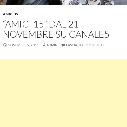
AMICI 15
“AMICI 15” DAL 21
NOVEMBRE SU CANALE5
NOVEMBRE 9, 2015
ADMIN
LASCIA UN COMMENTO