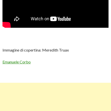
Immagine di copertina: Meredith Truax
Emanuele Corbo