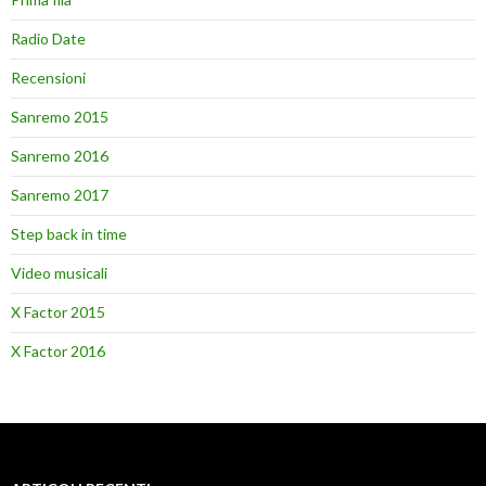
Radio Date
Recensioni
Sanremo 2015
Sanremo 2016
Sanremo 2017
Step back in time
Video musicali
X Factor 2015
X Factor 2016