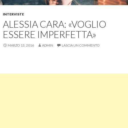
INTERVISTE
ALESSIA CARA: «VOGLIO
ESSERE IMPERFETTA»
MARZO 13, 2016
ADMIN
LASCIA UN COMMENTO