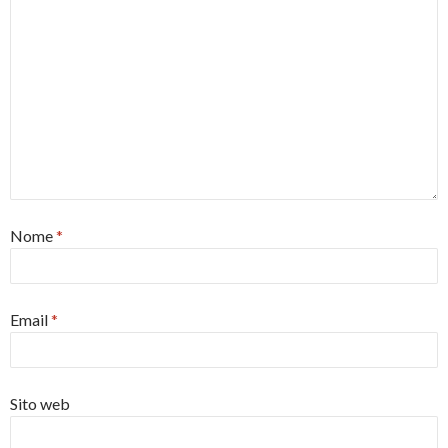
Nome
*
Email
*
Sito web