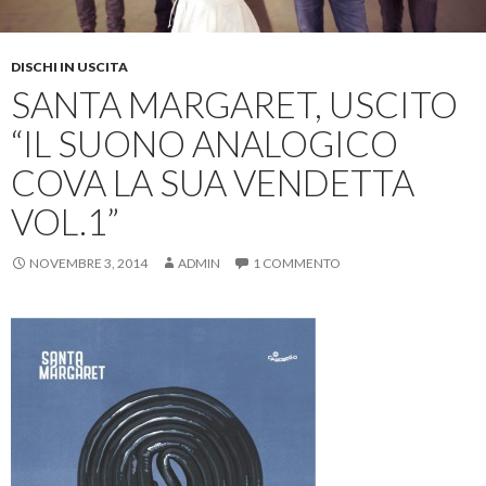
DISCHI IN USCITA
SANTA MARGARET, USCITO
“IL SUONO ANALOGICO
COVA LA SUA VENDETTA
VOL.1”
NOVEMBRE 3, 2014
ADMIN
1 COMMENTO