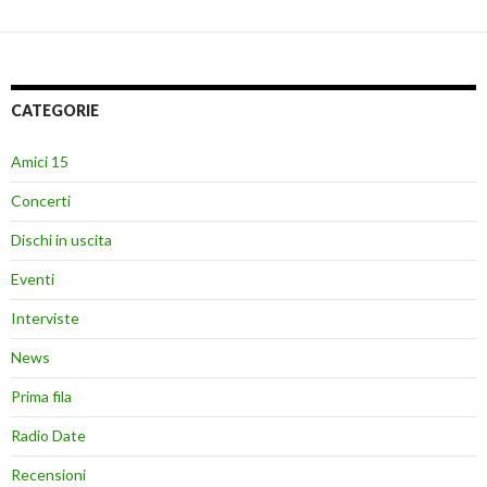
CATEGORIE
Amici 15
Concerti
Dischi in uscita
Eventi
Interviste
News
Prima fila
Radio Date
Recensioni