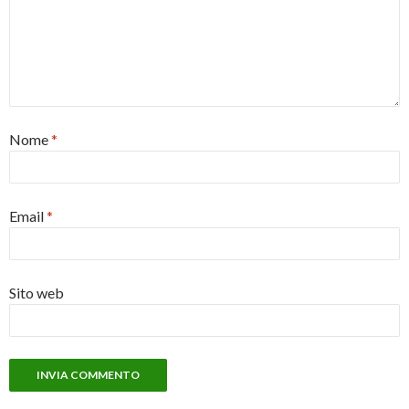
Nome
*
Email
*
Sito web