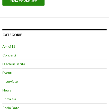
CATEGORIE
Amici 15
Concerti
Dischi in uscita
Eventi
Interviste
News
Prima fila
Radio Date