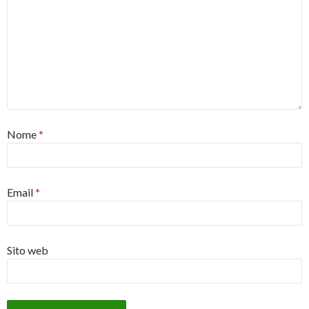
Nome
*
Email
*
Sito web