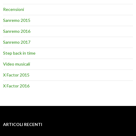
Recensioni
Sanremo 2015
Sanremo 2016
Sanremo 2017
Step back in time
Video musicali
X Factor 2015
X Factor 2016
ARTICOLI RECENTI