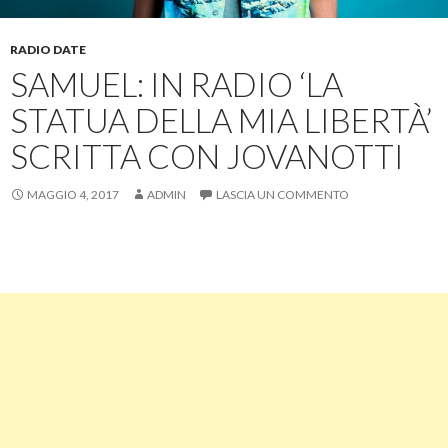
RADIO DATE
SAMUEL: IN RADIO ‘LA
STATUA DELLA MIA LIBERTÀ’
SCRITTA CON JOVANOTTI
MAGGIO 4, 2017
ADMIN
LASCIA UN COMMENTO