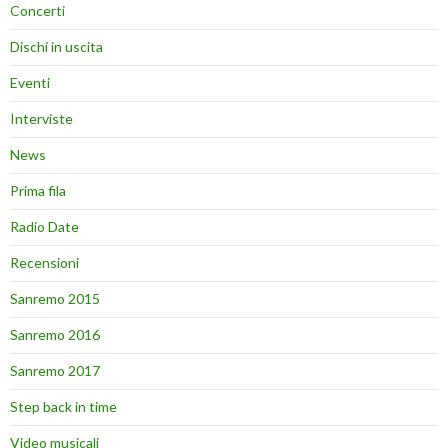
Concerti
Dischi in uscita
Eventi
Interviste
News
Prima fila
Radio Date
Recensioni
Sanremo 2015
Sanremo 2016
Sanremo 2017
Step back in time
Video musicali