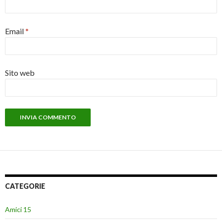
Email
*
Sito web
CATEGORIE
Amici 15