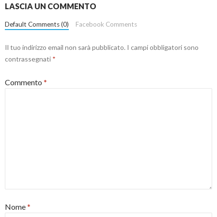
LASCIA UN COMMENTO
Default Comments (0)
Facebook Comments
Il tuo indirizzo email non sarà pubblicato.
I campi obbligatori sono
contrassegnati
*
Commento
*
Nome
*