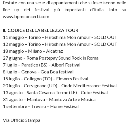
l’estate con una serie di appuntamenti che si inseriscono nelle
line up dei festival più importanti d’Italia. Info su
www.bpmconcerti.com
IL CODICE DELLA BELLEZZA TOUR
11 maggio – Torino – Hiroshima Mon Amour – SOLD OUT
12 maggio – Torino – Hiroshima Mon Amour – SOLD OUT
18 maggio – Milano – Alcatraz
27 giugno – Roma Postepay Sound Rock in Roma
7 luglio – Paratico (BS) – Albori Festival
8 luglio – Genova – Goa Boa festival
15 luglio – Collegno (TO) – Flowers Festival
20 luglio – Cervignano (UD) – Onde Mediterranee Festival
13 agosto – Santa Cesarea Terme (LE) – Cube Festival
31 agosto – Mantova – Mantova Arte e Musica
1 settembre – Treviso – Home Festival
Via Ufficio Stampa