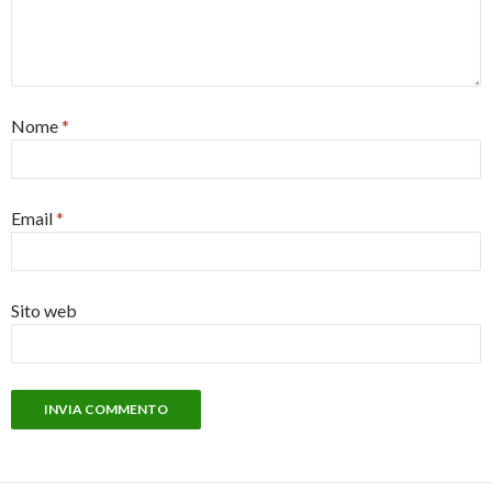
Nome
*
Email
*
Sito web