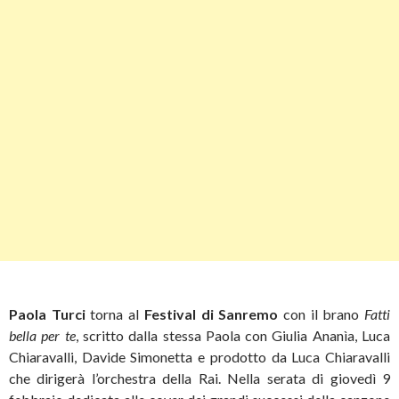
Paola Turci
torna al
Festival di Sanremo
con il brano
Fatti
bella per te
, scritto dalla stessa Paola con Giulia Ananìa, Luca
Chiaravalli, Davide Simonetta e prodotto da Luca Chiaravalli
che dirigerà l’orchestra della Rai. Nella serata di giovedì 9