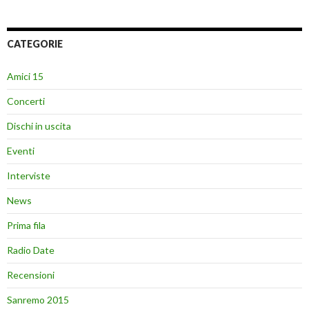
CATEGORIE
Amici 15
Concerti
Dischi in uscita
Eventi
Interviste
News
Prima fila
Radio Date
Recensioni
Sanremo 2015