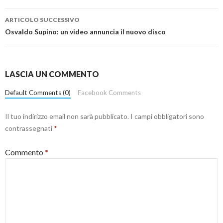
ARTICOLO SUCCESSIVO
Osvaldo Supino: un video annuncia il nuovo disco
LASCIA UN COMMENTO
Default Comments (0)
Facebook Comments
Il tuo indirizzo email non sarà pubblicato.
I campi obbligatori sono
contrassegnati
*
Commento
*