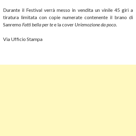
Durante il Festival verrà messo in vendita un vinile 45 giri a
tiratura limitata con copie numerate contenente il brano di
Sanremo
Fatti bella per te
e la cover
Un’emozione da poco
.
Via Ufficio Stampa