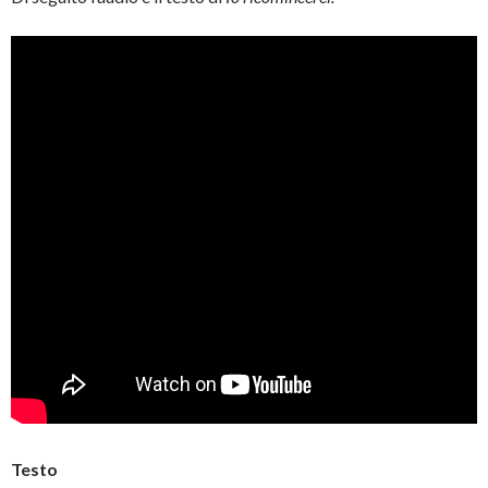
Testo