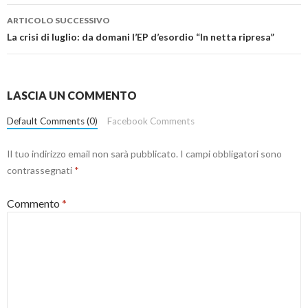
ARTICOLO SUCCESSIVO
La crisi di luglio: da domani l’EP d’esordio “In netta ripresa”
LASCIA UN COMMENTO
Default Comments (0)
Facebook Comments
Il tuo indirizzo email non sarà pubblicato.
I campi obbligatori sono
contrassegnati
*
Commento
*