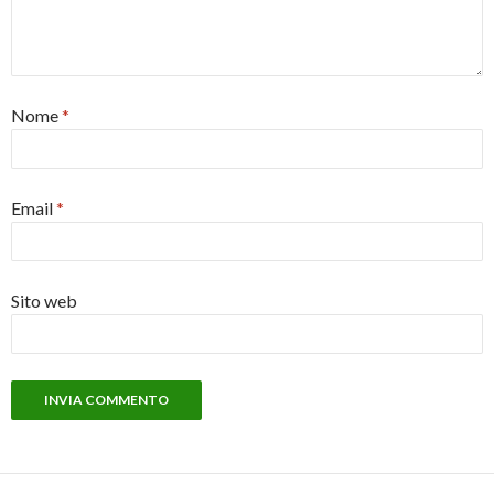
Nome
*
Email
*
Sito web