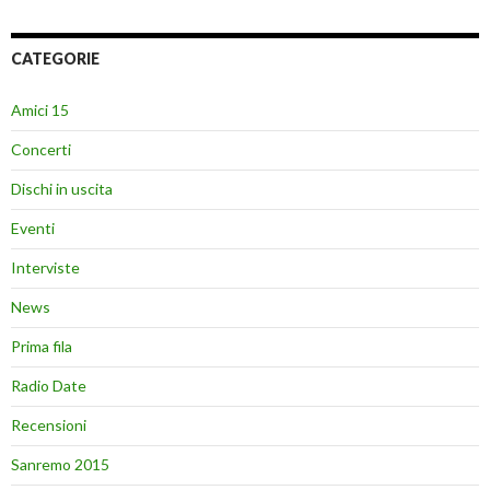
CATEGORIE
Amici 15
Concerti
Dischi in uscita
Eventi
Interviste
News
Prima fila
Radio Date
Recensioni
Sanremo 2015