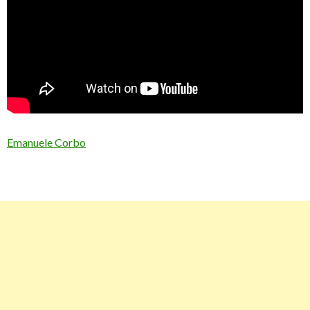
Emanuele Corbo