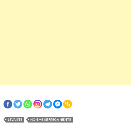
LEVANTE
NON ME NE FREGA NIENTE