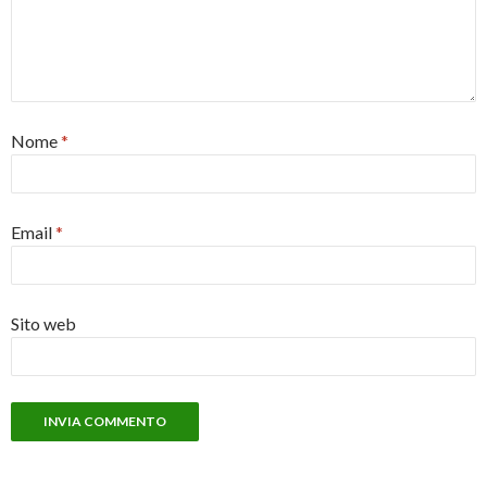
Nome
*
Email
*
Sito web