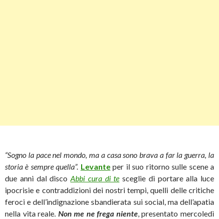
“Sogno la pace nel mondo, ma a casa sono brava a far la guerra, la
storia è sempre quella”.
Levante
per il suo ritorno sulle scene a
due anni dal disco
Abbi cura di te
sceglie di portare alla luce
ipocrisie e contraddizioni dei nostri tempi, quelli delle critiche
feroci e dell’indignazione sbandierata sui social, ma dell’apatia
nella vita reale.
Non me ne frega niente
, presentato mercoledì