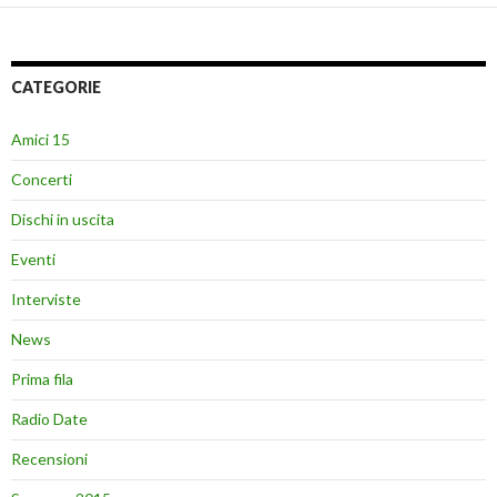
CATEGORIE
Amici 15
Concerti
Dischi in uscita
Eventi
Interviste
News
Prima fila
Radio Date
Recensioni