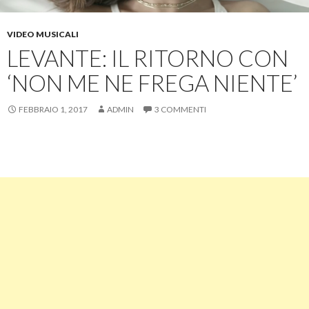
VIDEO MUSICALI
LEVANTE: IL RITORNO CON
‘NON ME NE FREGA NIENTE’
FEBBRAIO 1, 2017
ADMIN
3 COMMENTI