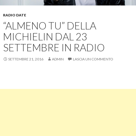
RADIO DATE
“ALMENO TU” DELLA
MICHIELIN DAL 23
SETTEMBRE IN RADIO
SETTEMBRE 21, 2016
ADMIN
LASCIA UN COMMENTO