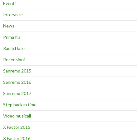
Eventi
Interviste
News
Prima fila
Radio Date
Recensioni
Sanremo 2015
Sanremo 2016
Sanremo 2017
Step back in time
Video musicali
X Factor 2015
X Factor 2016