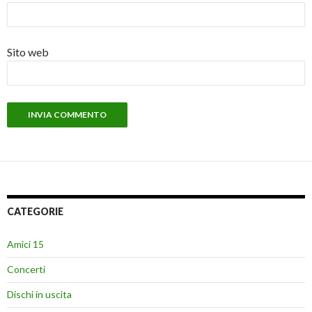
Sito web
CATEGORIE
Amici 15
Concerti
Dischi in uscita