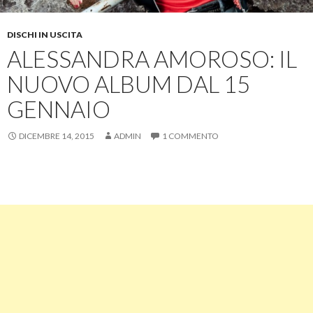
DISCHI IN USCITA
ALESSANDRA AMOROSO: IL
NUOVO ALBUM DAL 15
GENNAIO
DICEMBRE 14, 2015
ADMIN
1 COMMENTO