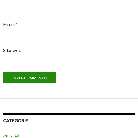
Email
*
Sito web
CATEGORIE
Amici 15