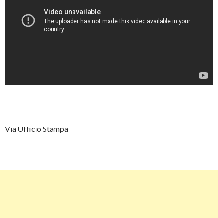
Via Ufficio Stampa