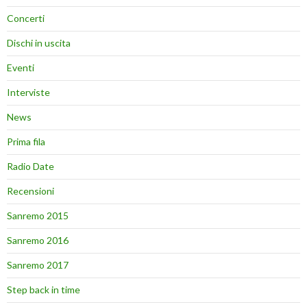
Concerti
Dischi in uscita
Eventi
Interviste
News
Prima fila
Radio Date
Recensioni
Sanremo 2015
Sanremo 2016
Sanremo 2017
Step back in time