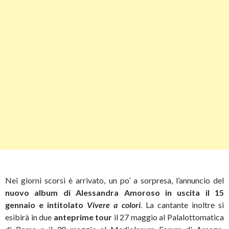
Nei giorni scorsi è arrivato, un po’ a sorpresa, l’annuncio del
nuovo album di Alessandra Amoroso in uscita il 15
gennaio e intitolato
Vivere a colori
.
La cantante inoltre si
esibirà in due
anteprime tour
il 27 maggio al Palalottomatica